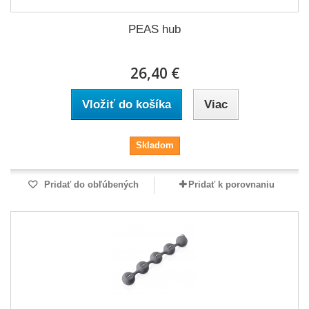
PEAS hub
26,40 €
Vložiť do košíka
Viac
Skladom
Pridať do obľúbených
Pridať k porovnaniu