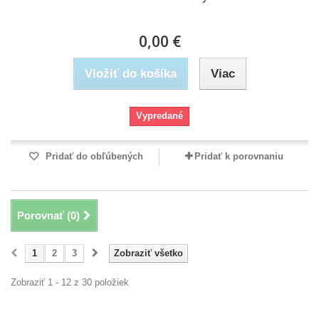
0,00 €
Vložiť do košíka
Viac
Vypredané
Pridať do obľúbených
Pridať k porovnaniu
Porovnať (
0
)
1
2
3
Zobraziť všetko
Zobraziť 1 - 12 z 30 položiek