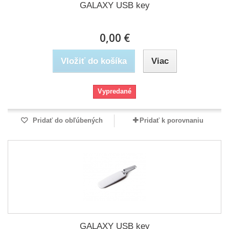
GALAXY USB key
0,00 €
Vložiť do košíka
Viac
Vypredané
Pridať do obľúbených
Pridať k porovnaniu
GALAXY USB key