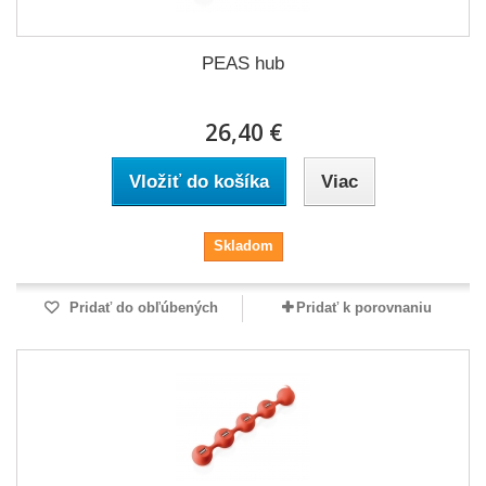
PEAS hub
26,40 €
Vložiť do košíka
Viac
Skladom
Pridať do obľúbených
Pridať k porovnaniu