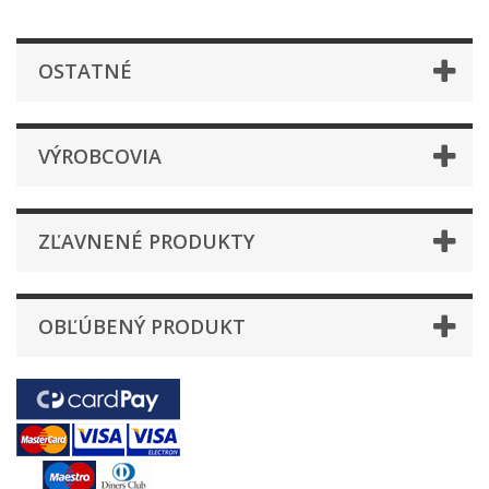
OSTATNÉ
VÝROBCOVIA
ZĽAVNENÉ PRODUKTY
OBĽÚBENÝ PRODUKT