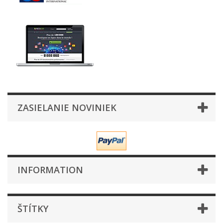
ZASIELANIE NOVINIEK
INFORMATION
ŠTÍTKY