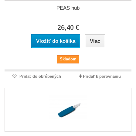
PEAS hub
26,40 €
Vložiť do košíka
Viac
Skladom
Pridať do obľúbených
Pridať k porovnaniu