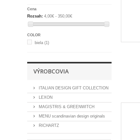
Cena
Rozsah:
4,00€ - 350,00€
COLOR
biela
(1)
VÝROBCOVIA
ITALIAN DESIGN GIFT COLLECTION
LEXON
MAGISTRIS & GREENWITCH
MENU scandinavian design originals
RICHARTZ