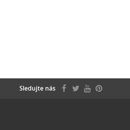
Sledujte nás