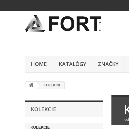
HOME
KATALÓGY
ZNAČKY
KOLEKCIE
KOLEKCIE
Kol
KOLEKCIE