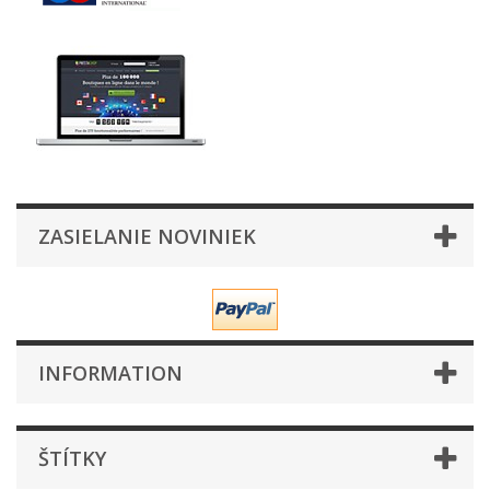
ZASIELANIE NOVINIEK
INFORMATION
ŠTÍTKY