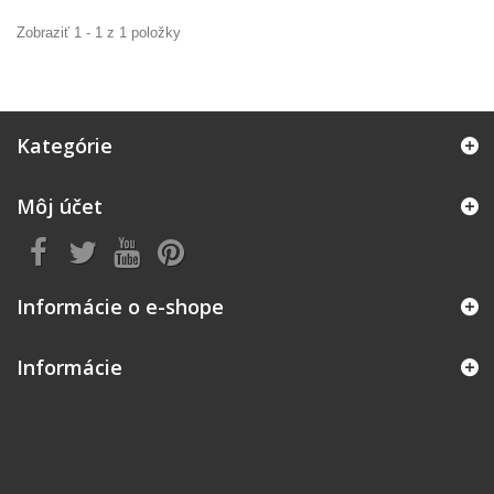
Zobraziť 1 - 1 z 1 položky
Kategórie
Môj účet
Informácie o e-shope
Informácie