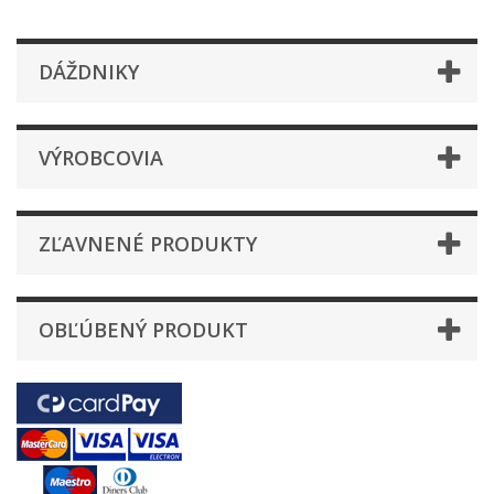
DÁŽDNIKY
VÝROBCOVIA
ZĽAVNENÉ PRODUKTY
OBĽÚBENÝ PRODUKT