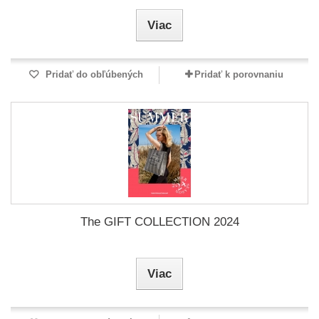
Viac
Pridať do obľúbených
Pridať k porovnaniu
The GIFT COLLECTION 2024
Viac