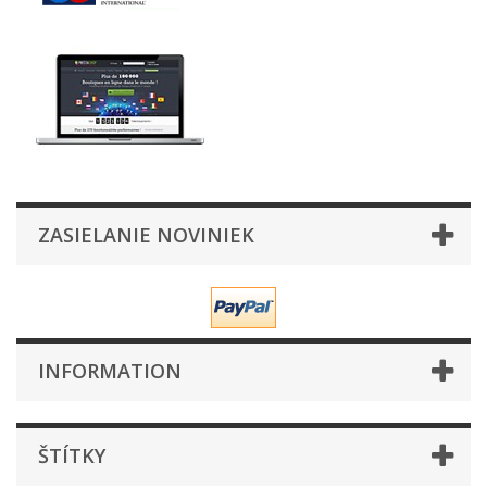
ZASIELANIE NOVINIEK
INFORMATION
ŠTÍTKY