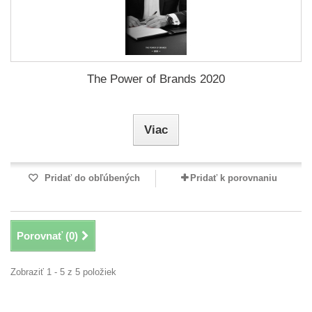
The Power of Brands 2020
Viac
Pridať do obľúbených
Pridať k porovnaniu
Porovnať (
0
)
Zobraziť 1 - 5 z 5 položiek