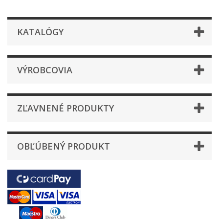
KATALÓGY
VÝROBCOVIA
ZĽAVNENÉ PRODUKTY
OBĽÚBENÝ PRODUKT