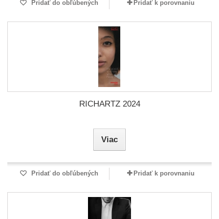
Pridať do obľúbených
Pridať k porovnaniu
RICHARTZ 2024
Viac
Pridať do obľúbených
Pridať k porovnaniu