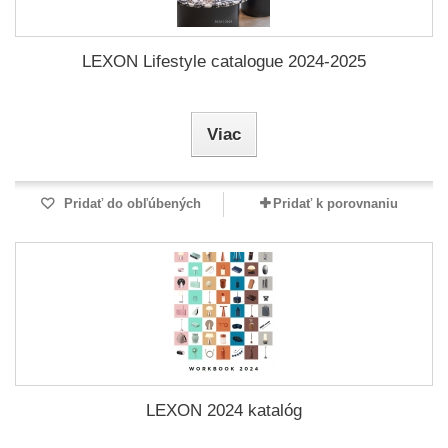
LEXON Lifestyle catalogue 2024-2025
Viac
Pridať do obľúbených
Pridať k porovnaniu
LEXON 2024 katalóg