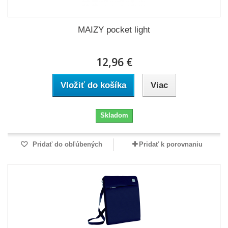
MAIZY pocket light
12,96 €
Vložiť do košíka
Viac
Skladom
Pridať do obľúbených
Pridať k porovnaniu