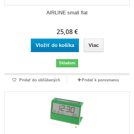
AIRLINE small flat
25,08 €
Vložiť do košíka
Viac
Skladom
Pridať do obľúbených
Pridať k porovnaniu