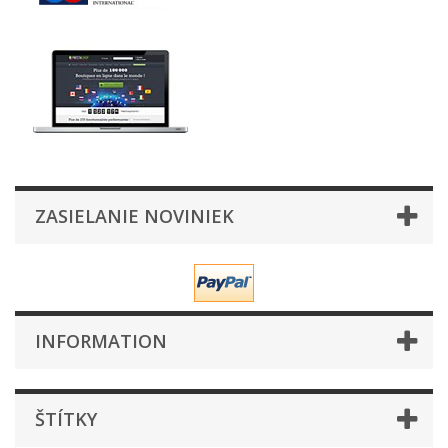
ZASIELANIE NOVINIEK
INFORMATION
ŠTÍTKY