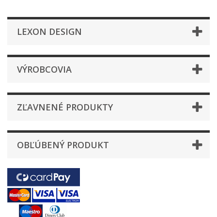
LEXON DESIGN
VÝROBCOVIA
ZĽAVNENÉ PRODUKTY
OBĽÚBENÝ PRODUKT