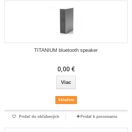
TITANIUM bluetooth speaker
0,00 €
Viac
Skladom
Pridať do obľúbených
Pridať k porovnaniu